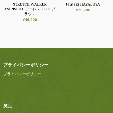
STRETCH WALKER
tamaki HAYABUSA
XSENSIBLE アーレス30005 ブ
¥
29,700
ラウン
¥
46,200
プライバシーポリシー
プライバシーポリシー
笑足