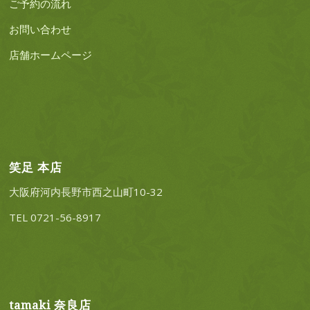
ご予約の流れ
お問い合わせ
店舗ホームページ
笑足 本店
大阪府河内長野市西之山町10-32
TEL 0721-56-8917
tamaki 奈良店