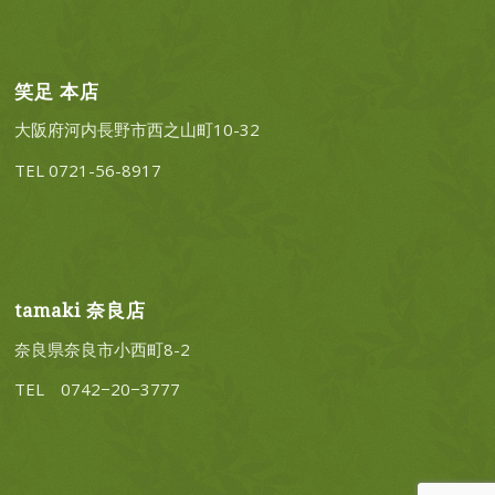
笑足 本店
大阪府河内長野市西之山町10-32
TEL 0721-56-8917
tamaki 奈良店
奈良県奈良市小西町8-2
TEL 0742−20−3777