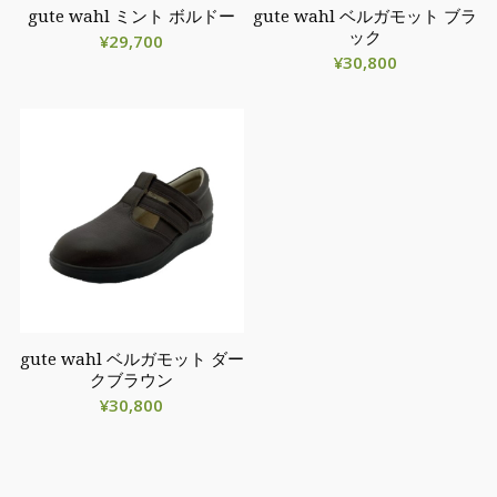
gute wahl ミント ボルドー
gute wahl ベルガモット ブラ
ック
¥
29,700
¥
30,800
gute wahl ベルガモット ダー
クブラウン
¥
30,800