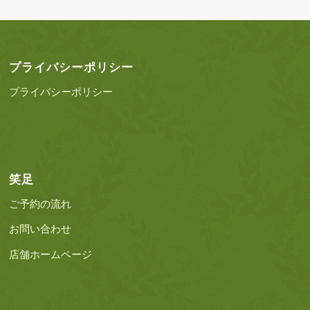
プライバシーポリシー
プライバシーポリシー
笑足
ご予約の流れ
お問い合わせ
店舗ホームページ