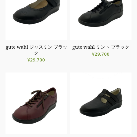
gute wahl ジャスミン ブラッ
gute wahl ミント ブラック
ク
¥
29,700
¥
29,700