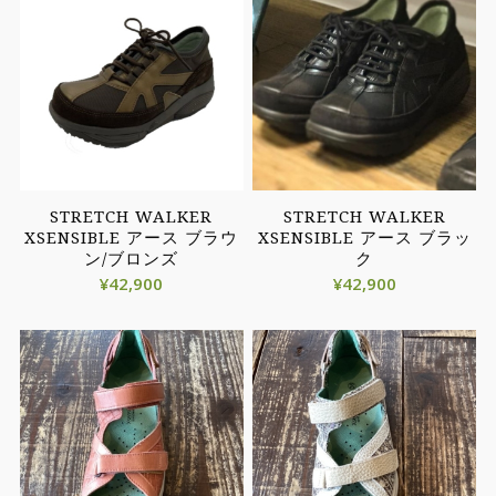
STRETCH WALKER
STRETCH WALKER
XSENSIBLE アース ブラウ
XSENSIBLE アース ブラッ
ン/ブロンズ
ク
¥
42,900
¥
42,900