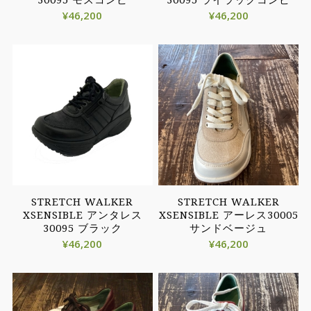
30095 モスコンビ
30095 ライラックコンビ
¥
46,200
¥
46,200
STRETCH WALKER
STRETCH WALKER
XSENSIBLE アンタレス
XSENSIBLE アーレス30005
30095 ブラック
サンドベージュ
¥
46,200
¥
46,200