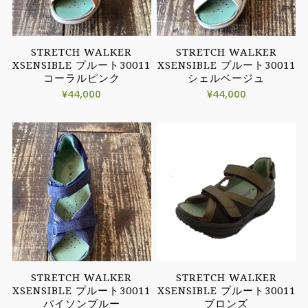
STRETCH WALKER
STRETCH WALKER
XSENSIBLE プルート30011
XSENSIBLE プルート30011
コーラルピンク
シェルベージュ
¥
44,000
¥
44,000
STRETCH WALKER
STRETCH WALKER
XSENSIBLE プルート30011
XSENSIBLE プルート30011
パイソンブルー
ブロンズ