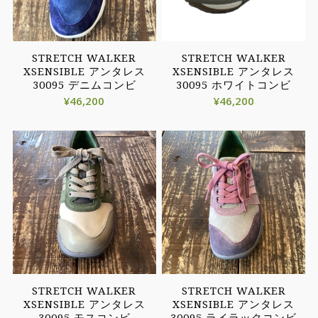
STRETCH WALKER
STRETCH WALKER
XSENSIBLE アンタレス
XSENSIBLE アンタレス
30095 デニムコンビ
30095 ホワイトコンビ
¥
46,200
¥
46,200
STRETCH WALKER
STRETCH WALKER
XSENSIBLE アンタレス
XSENSIBLE アンタレス