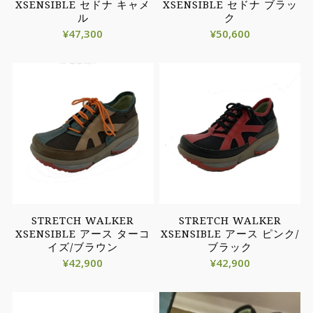
XSENSIBLE セドナ キャメ
XSENSIBLE セドナ ブラッ
ル
ク
¥
47,300
¥
50,600
STRETCH WALKER
STRETCH WALKER
XSENSIBLE アース ターコ
XSENSIBLE アース ピンク/
イズ/ブラウン
ブラック
¥
42,900
¥
42,900