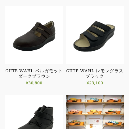
GUTE WAHL ベルガモット
GUTE WAHL レモングラス
ダークブラウン
ブラック
¥
30,800
¥
23,100