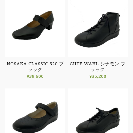
NOSAKA CLASSIC 520 ブ
GUTE WAHL シナモン ブ
ラック
ラック
¥
39,600
¥
35,200