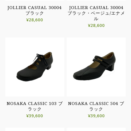
JOLLIER CASUAL 30004
JOLLIER CASUAL 30004
ブラック
ブラック・ベージュ/エナメ
ル
¥
28,600
¥
28,600
NOSAKA CLASSIC 103 ブ
NOSAKA CLASSIC 504 ブ
ラック
ラック
¥
39,600
¥
39,600