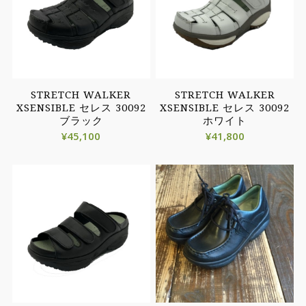
STRETCH WALKER
STRETCH WALKER
XSENSIBLE セレス 30092
XSENSIBLE セレス 30092
ブラック
ホワイト
¥
45,100
¥
41,800