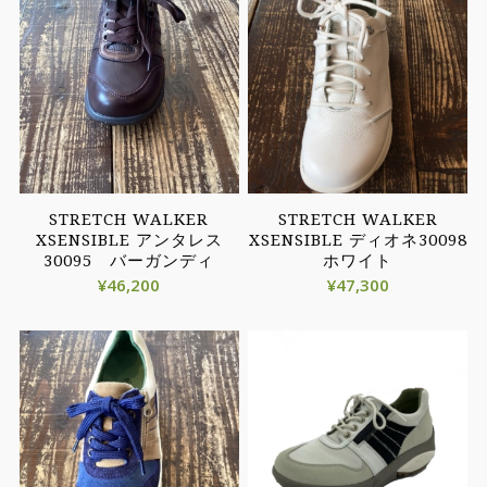
STRETCH WALKER
STRETCH WALKER
XSENSIBLE アンタレス
XSENSIBLE ディオネ30098
30095 バーガンディ
ホワイト
¥
46,200
¥
47,300