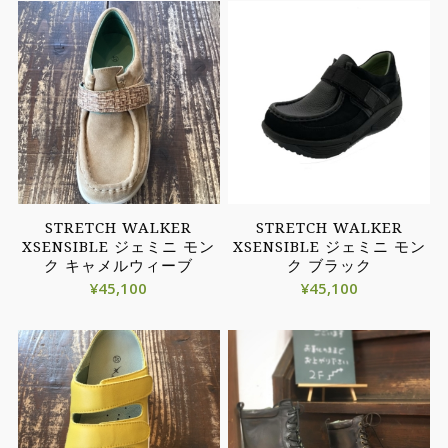
STRETCH WALKER
STRETCH WALKER
XSENSIBLE ジェミニ モン
XSENSIBLE ジェミニ モン
ク キャメルウィーブ
ク ブラック
¥
45,100
¥
45,100