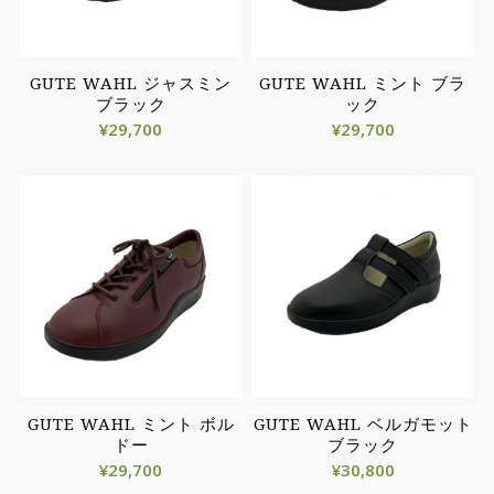
GUTE WAHL ジャスミン
GUTE WAHL ミント ブラ
ブラック
ック
¥
29,700
¥
29,700
GUTE WAHL ミント ボル
GUTE WAHL ベルガモット
ドー
ブラック
¥
29,700
¥
30,800