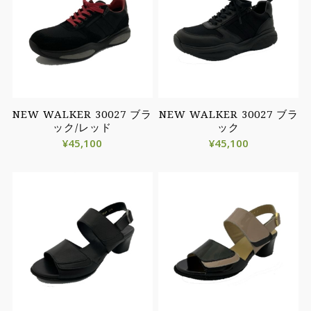
NEW WALKER 30027 ブラ
NEW WALKER 30027 ブラ
ック/レッド
ック
¥
45,100
¥
45,100