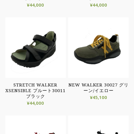
¥
44,000
¥
44,000
STRETCH WALKER
NEW WALKER 30027 グリ
XSENSIBLE プルート30011
ーン/イエロー
ブラック
¥
45,100
¥
44,000