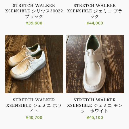
STRETCH WALKER
STRETCH WALKER
XSENSIBLE シリウス30022
XSENSIBLE ジェミニ ブラ
ブラック
ック
¥
39,600
¥
44,000
STRETCH WALKER
STRETCH WALKER
XSENSIBLE ジェミニ ホワ
XSENSIBLE ジェミニ モン
イト
ク ホワイト
¥
40,700
¥
45,100