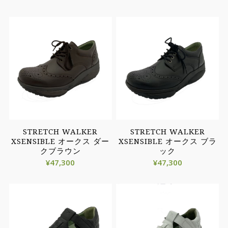
STRETCH WALKER
STRETCH WALKER
XSENSIBLE オークス ダー
XSENSIBLE オークス ブラ
クブラウン
ック
¥
47,300
¥
47,300