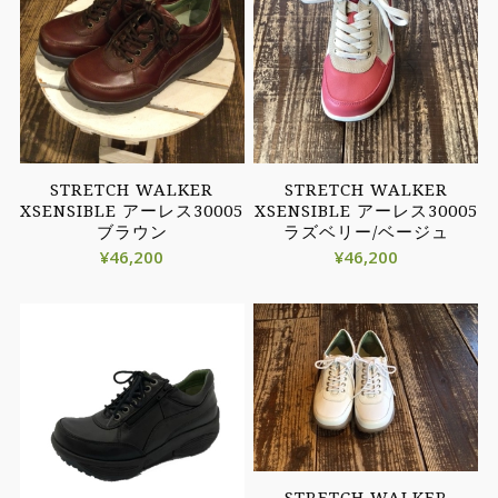
STRETCH WALKER
STRETCH WALKER
XSENSIBLE アーレス30005
XSENSIBLE アーレス30005
ブラウン
ラズベリー/ベージュ
¥
46,200
¥
46,200