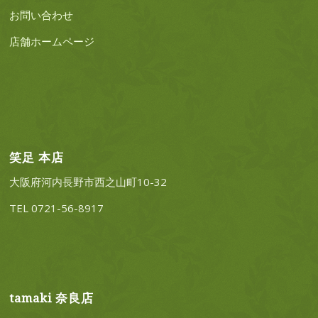
お問い合わせ
店舗ホームページ
笑足 本店
大阪府河内長野市西之山町10-32
TEL 0721-56-8917
tamaki 奈良店