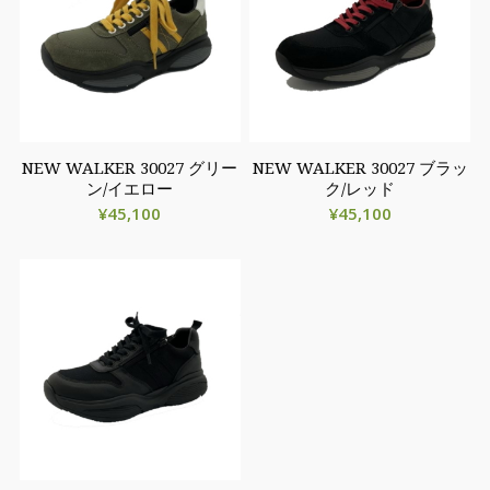
NEW WALKER 30027 グリー
NEW WALKER 30027 ブラッ
ン/イエロー
ク/レッド
¥
45,100
¥
45,100