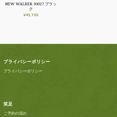
NEW WALKER 30027 ブラッ
ク
¥
45,100
プライバシーポリシー
プライバシーポリシー
笑足
ご予約の流れ