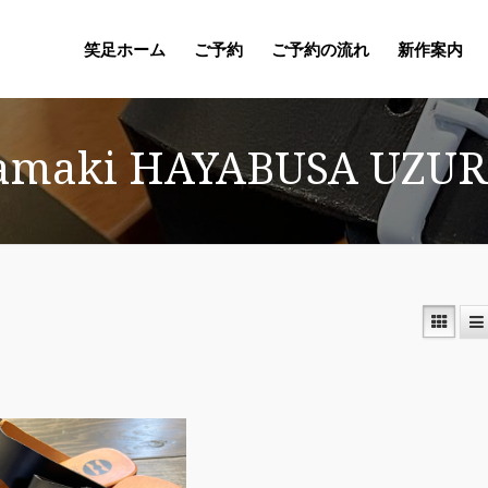
笑足ホーム
ご予約
ご予約の流れ
新作案内
amaki HAYABUSA UZU