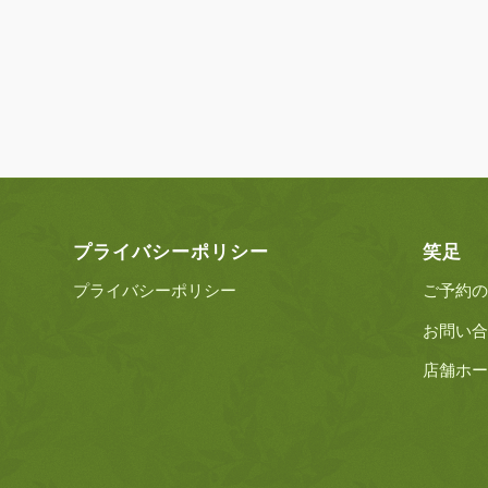
プライバシーポリシー
笑足
プライバシーポリシー
ご予約の
お問い合
店舗ホー